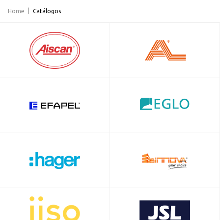
Home
Catálogos