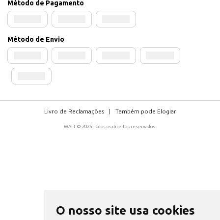
Método de Pagamento
Método de Envio
Livro de Reclamações
|
Também pode Elogiar
WATT © 2025. Todos os direitos reservados.
O nosso site usa cookies