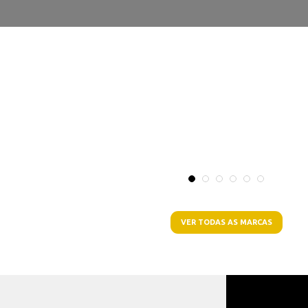
VER TODAS AS MARCAS