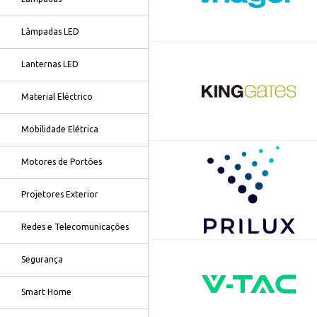
Lâmpadas LED
Lanternas LED
Material Eléctrico
Mobilidade Elétrica
Motores de Portões
Projetores Exterior
Redes e Telecomunicações
Segurança
Smart Home