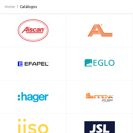
Home
Catálogos