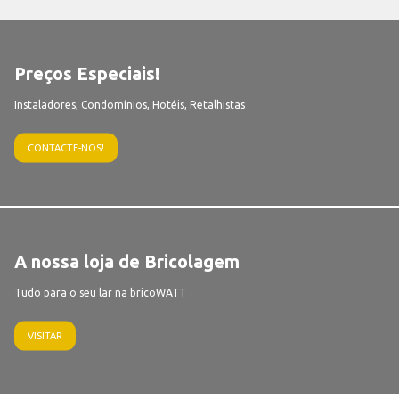
Preços Especiais!
Instaladores, Condomínios, Hotéis, Retalhistas
CONTACTE-NOS!
A nossa loja de Bricolagem
Tudo para o seu lar na bricoWATT
VISITAR