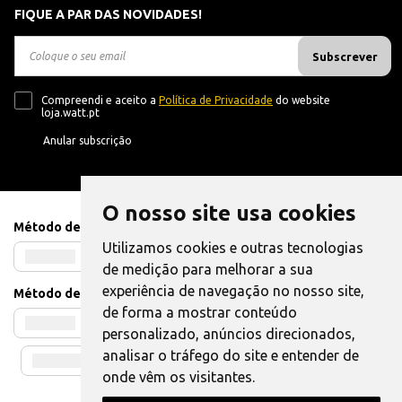
FIQUE A PAR DAS NOVIDADES!
Subscrever
Compreendi e aceito a
Política de Privacidade
do website
loja.watt.pt
Anular subscrição
O nosso site usa cookies
Método de Pagamento
Utilizamos cookies e outras tecnologias
de medição para melhorar a sua
experiência de navegação no nosso site,
Método de Envio
de forma a mostrar conteúdo
personalizado, anúncios direcionados,
analisar o tráfego do site e entender de
onde vêm os visitantes.