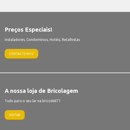
Preços Especiais!
Instaladores, Condomínios, Hotéis, Retalhistas
CONTACTE-NOS!
A nossa loja de Bricolagem
Tudo para o seu lar na bricoWATT
VISITAR