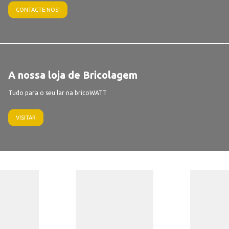
CONTACTE-NOS!
A nossa loja de Bricolagem
Tudo para o seu lar na bricoWATT
VISITAR