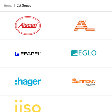
Home
Catálogos