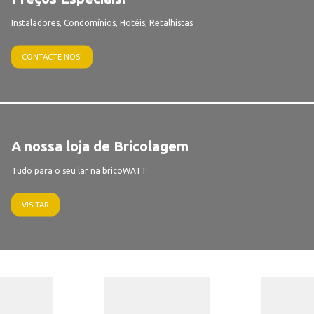
Instaladores, Condomínios, Hotéis, Retalhistas
CONTACTE-NOS!
A nossa loja de Bricolagem
Tudo para o seu lar na bricoWATT
VISITAR