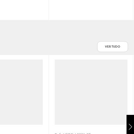
VER TUDO