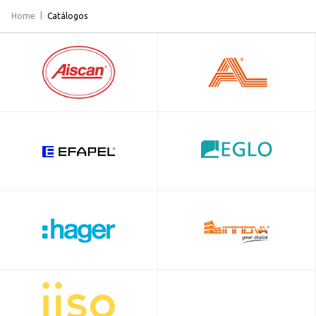
Home
Catálogos