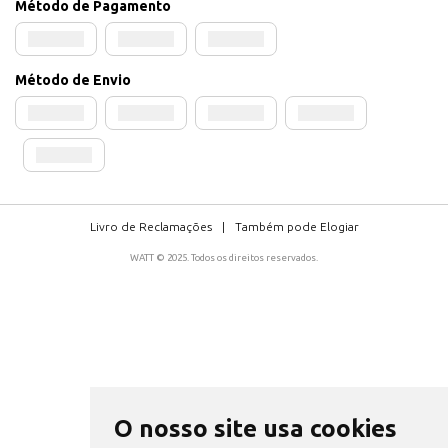
Método de Pagamento
Método de Envio
Livro de Reclamações
|
Também pode Elogiar
WATT © 2025. Todos os direitos reservados.
O nosso site usa cookies