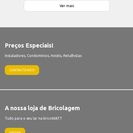
Ver mais
Preços Especiais!
Instaladores, Condomínios, Hotéis, Retalhistas
CONTACTE-NOS!
A nossa loja de Bricolagem
Tudo para o seu lar na bricoWATT
VISITAR