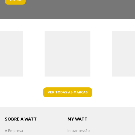
VER TODAS AS MARCAS
SOBRE A WATT
MY WATT
A Empresa
Iniciar sessão