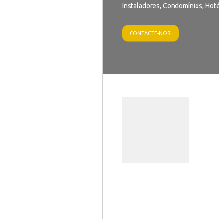
Instaladores, Condomínios, Hoté
CONTACTE-NOS!