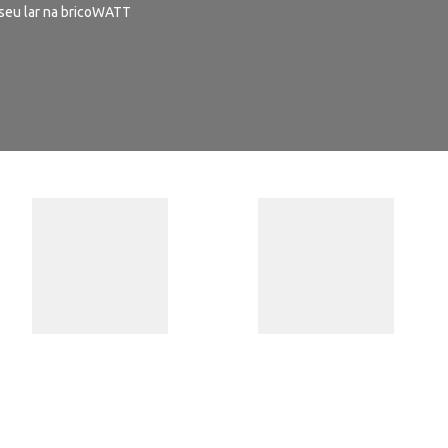
seu lar na bricoWATT