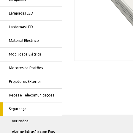
Lâmpadas LED
Lanternas LED
Material Eléctrico
Mobilidade Elétrica
Motores de Portões
Projetores Exterior
Redes e Telecomunicações
Segurança
Ver todos
Alarme Intrusão com Fios